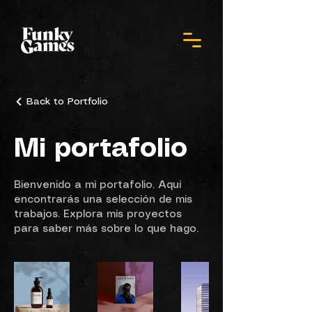
Back to Portfolio
Mi portafolio
Bienvenido a mi portafolio. Aquí
encontrarás una selección de mis
trabajos. Explora mis proyectos
para saber más sobre lo que hago.