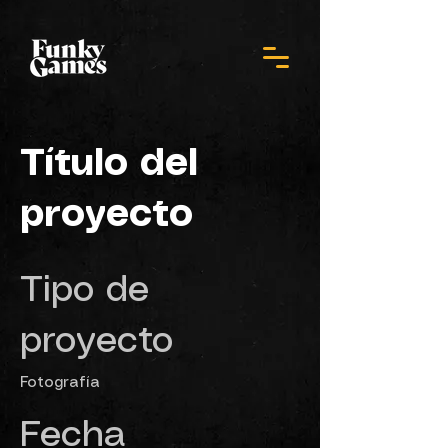
Título del
proyecto
Tipo de
proyecto
Fotografía
Fecha