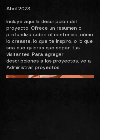
Abril 2023
Incluye aquí la descripción del
proyecto. Ofrece un resumen o
profundiza sobre el contenido, cómo
lo creaste, lo que te inspiró, o lo que
sea que quieras que sepan tus
visitantes. Para agregar
descripciones a los proyectos, ve a
Administrar proyectos.